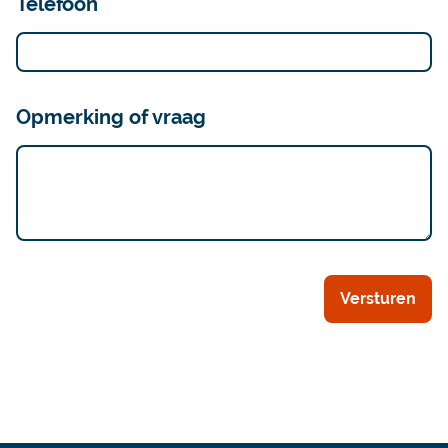
Telefoon
Opmerking of vraag