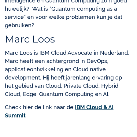
intelligence en Quantum Computing zo’n goed
huwelijk? Wat is “Quantum computing as a
service” en voor welke problemen kun je dat
gebruiken?
Marc Loos
Marc Loos is IBM Cloud Advocate in Nederland.
Marc heeft een achtergrond in DevOps,
applicatieontwikkeling en Cloud native
development. Hij heeft jarenlang ervaring op
het gebied van Cloud, Private Cloud, Hybrid
Cloud, Edge, Quantum Computing en AI.
Check hier de link naar de
IBM Cloud & AI
Summit