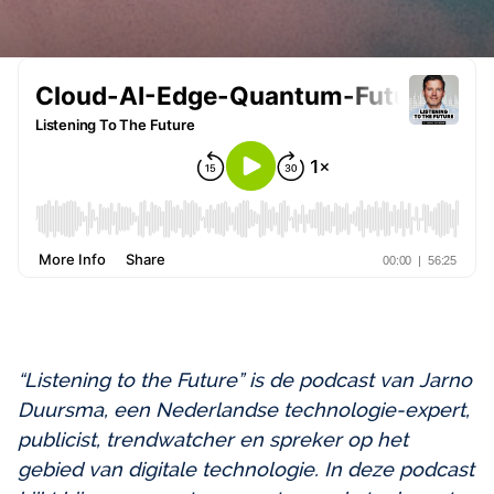
“Listening to the Future” is de podcast van Jarno
Duursma, een Nederlandse technologie-expert,
publicist, trendwatcher en spreker op het
gebied van digitale technologie. In deze podcast