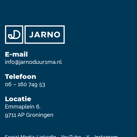
E-mail
info@jarnoduursma.nl
Telefoon
06 – 160 749 53
Locatie
Emmaplein 6,
9711 AP Groningen