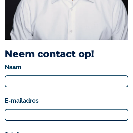
Neem contact op!
Naam
E-mailadres