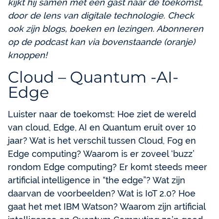
kijkt hij samen met een gast naar de toekomst,
door de lens van digitale technologie. Check
ook zijn blogs, boeken en lezingen. Abonneren
op de podcast kan via bovenstaande (oranje)
knoppen!
Cloud – Quantum -AI-
Edge
Luister naar de toekomst: Hoe ziet de wereld
van cloud, Edge, AI en Quantum eruit over 10
jaar? Wat is het verschil tussen Cloud, Fog en
Edge computing? Waarom is er zoveel ‘buzz’
rondom Edge computing? Er komt steeds meer
artificial intelligence in “the edge”? Wat zijn
daarvan de voorbeelden? Wat is IoT 2.0? Hoe
gaat het met IBM Watson? Waarom zijn artificial