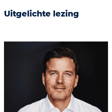
Uitgelichte lezing