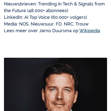
Nieuwsbrieven: Trending in Tech & Signals from
the Future (48.000+ abonnees)
LinkedIn: AI Top Voice (60.000+ volgers)
Media: NOS, Nieuwsuur, FD, NRC, Trouw
Lees meer over Jarno Duursma op
Wikipedia