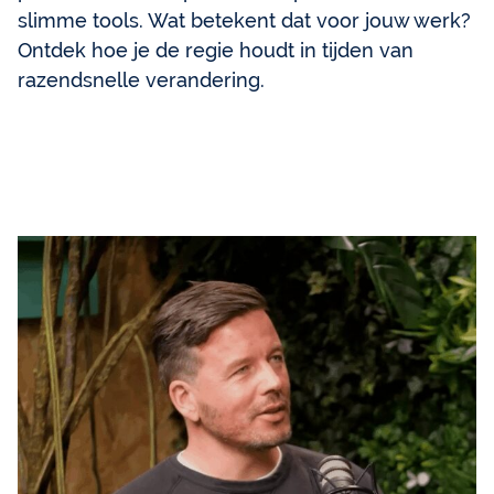
slimme tools. Wat betekent dat voor jouw werk?
Ontdek hoe je de regie houdt in tijden van
razendsnelle verandering.