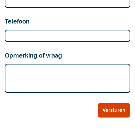
Telefoon
Opmerking of vraag