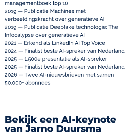
managementboek top 10
2019 — Publicatie Machines met
verbeeldingskracht over generatieve AI
2019 — Publicatie Deepfake technologie: The
Infocalypse over generatieve AI
2021 — Erkend als LinkedIn AI Top Voice
2024 — Finalist beste AI-spreker van Nederland
2025 — 1.500e presentatie als AI-spreker
2025 — Finalist beste AI-spreker van Nederland
2026 — Twee AI-nieuwsbrieven met samen
50.000+ abonnees
Bekijk een AI-keynote
van Jarno Duursma