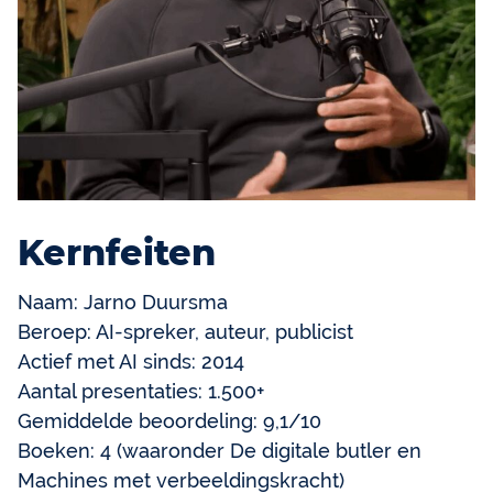
Kernfeiten
Naam: Jarno Duursma
Beroep: AI-spreker, auteur, publicist
Actief met AI sinds: 2014
Aantal presentaties: 1.500+
Gemiddelde beoordeling: 9,1/10
Boeken: 4 (waaronder De digitale butler en
Machines met verbeeldingskracht)