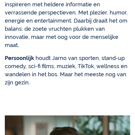
inspireren met heldere informatie en
verrassende perspectieven. Met plezier, humor,
energie en entertainment. Daarbij draait het om
balans: de zoete vruchten plukken van
innovatie, maar met oog voor de menselijke
maat.
Persoonlijk
houdt Jarno van sporten, stand-up
comedy, sci-fi films, muziek, TikTok, wellness en
wandelen in het bos. Maar het meeste nog van
zijn gezin.