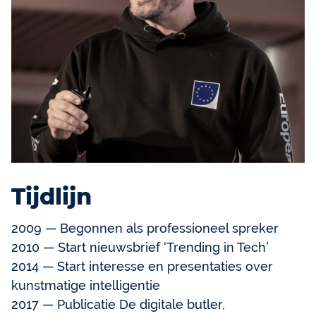
Tijdlijn
2009 — Begonnen als professioneel spreker
2010 — Start nieuwsbrief ‘Trending in Tech’
2014 — Start interesse en presentaties over
kunstmatige intelligentie
2017 — Publicatie De digitale butler,