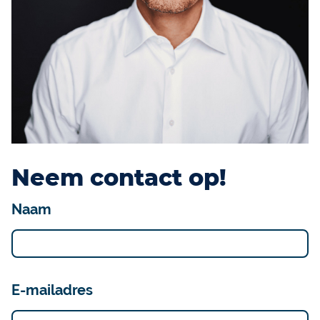
Neem contact op!
Naam
E-mailadres