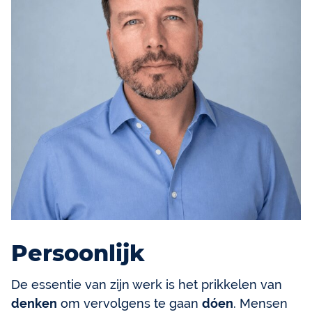
Persoonlijk
De essentie van zijn werk is het prikkelen van
denken
om vervolgens te gaan
dóen
. Mensen