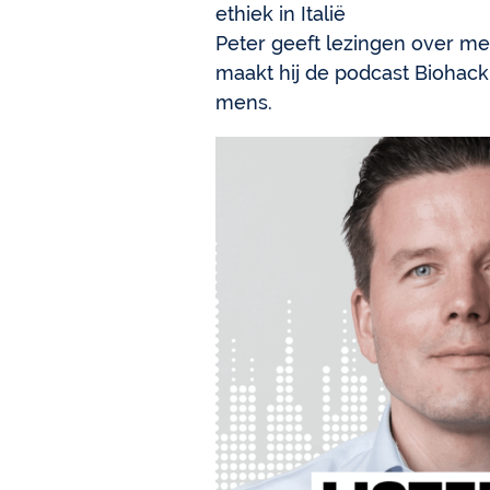
ethiek in Italië
Peter geeft lezingen over m
maakt hij de podcast Biohack
mens.