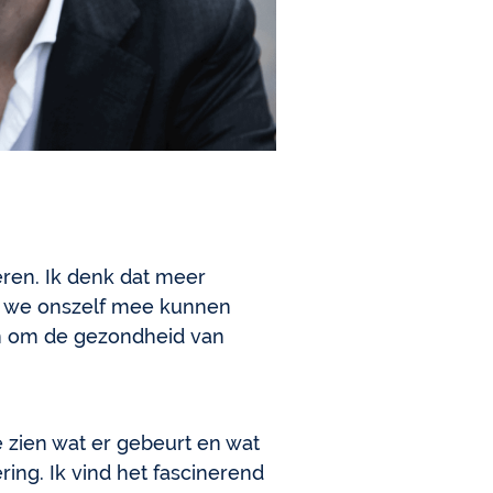
ren. Ik denk dat meer
 we onszelf mee kunnen
en om de gezondheid van
te zien wat er gebeurt en wat
ring. Ik vind het fascinerend