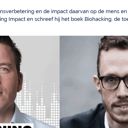
ensverbetering en de impact daarvan op de mens en
ing Impact en schreef hij het boek Biohacking, de 