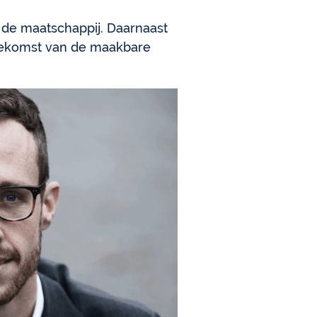
 de maatschappij. Daarnaast
toekomst van de maakbare