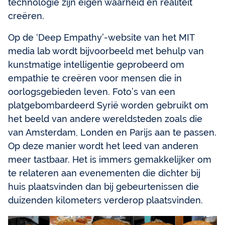
technologie zijn eigen waarheid en realiteit
creëren.
Op de ‘Deep Empathy’-website van het MIT
media lab wordt bijvoorbeeld met behulp van
kunstmatige intelligentie geprobeerd om
empathie te creëren voor mensen die in
oorlogsgebieden leven. Foto’s van een
platgebombardeerd Syrië worden gebruikt om
het beeld van andere wereldsteden zoals die
van Amsterdam, Londen en Parijs aan te passen.
Op deze manier wordt het leed van anderen
meer tastbaar. Het is immers gemakkelijker om
te relateren aan evenementen die dichter bij
huis plaatsvinden dan bij gebeurtenissen die
duizenden kilometers verderop plaatsvinden.