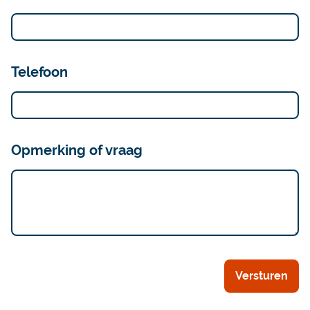
Telefoon
Opmerking of vraag