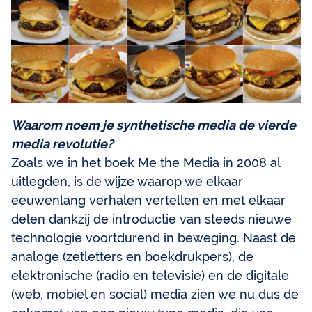
Waarom noem je synthetische media de vierde
media revolutie?
Zoals we in het boek Me the Media in 2008 al
uitlegden, is de wijze waarop we elkaar
eeuwenlang verhalen vertellen en met elkaar
delen dankzij de introductie van steeds nieuwe
technologie voortdurend in beweging. Naast de
analoge (zetletters en boekdrukpers), de
elektronische (radio en televisie) en de digitale
(web, mobiel en social) media zien we nu dus de