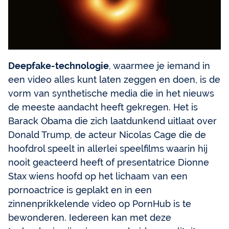
Deepfake-technologie
, waarmee je iemand in
een video alles kunt laten zeggen en doen, is de
vorm van synthetische media die in het nieuws
de meeste aandacht heeft gekregen. Het is
Barack Obama die zich laatdunkend uitlaat over
Donald Trump, de acteur Nicolas Cage die de
hoofdrol speelt in allerlei speelfilms waarin hij
nooit geacteerd heeft of presentatrice Dionne
Stax wiens hoofd op het lichaam van een
pornoactrice is geplakt en in een
zinnenprikkelende video op PornHub is te
bewonderen. Iedereen kan met deze