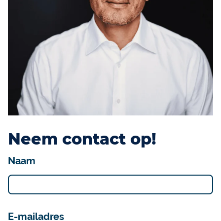
Neem contact op!
Naam
E-mailadres