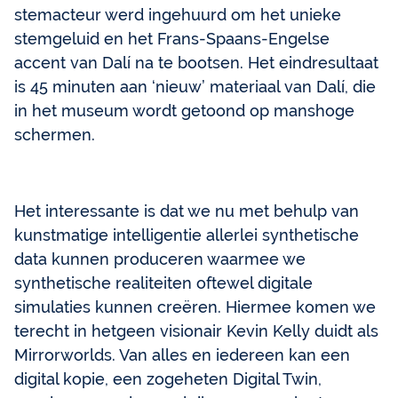
stemacteur werd ingehuurd om het unieke
stemgeluid en het Frans-Spaans-Engelse
accent van Dalí na te bootsen. Het eindresultaat
is 45 minuten aan ‘nieuw’ materiaal van Dalí, die
in het museum wordt getoond op manshoge
schermen.
Het interessante is dat we nu met behulp van
kunstmatige intelligentie allerlei synthetische
data kunnen produceren waarmee we
synthetische realiteiten oftewel digitale
simulaties kunnen creëren. Hiermee komen we
terecht in hetgeen visionair Kevin Kelly duidt als
Mirrorworlds. Van alles en iedereen kan een
digital kopie, een zogeheten Digital Twin,