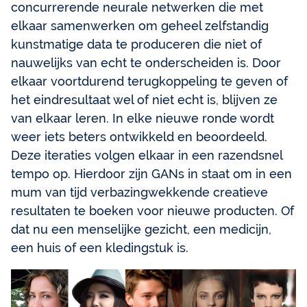
concurrerende neurale netwerken die met
elkaar samenwerken om geheel zelfstandig
kunstmatige data te produceren die niet of
nauwelijks van echt te onderscheiden is. Door
elkaar voortdurend terugkoppeling te geven of
het eindresultaat wel of niet echt is, blijven ze
van elkaar leren. In elke nieuwe ronde wordt
weer iets beters ontwikkeld en beoordeeld.
Deze iteraties volgen elkaar in een razendsnel
tempo op. Hierdoor zijn GANs in staat om in een
mum van tijd verbazingwekkende creatieve
resultaten te boeken voor nieuwe producten. Of
dat nu een menselijke gezicht, een medicijn,
een huis of een kledingstuk is.