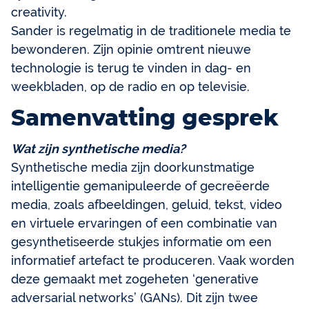
creativity.
Sander is regelmatig in de traditionele media te
bewonderen. Zijn opinie omtrent nieuwe
technologie is terug te vinden in dag- en
weekbladen, op de radio en op televisie.
Samenvatting gesprek
Wat zijn synthetische media?
Synthetische media zijn doorkunstmatige
intelligentie gemanipuleerde of gecreëerde
media, zoals afbeeldingen, geluid, tekst, video
en virtuele ervaringen of een combinatie van
gesynthetiseerde stukjes informatie om een
informatief artefact te produceren. Vaak worden
deze gemaakt met zogeheten ‘generative
adversarial networks’ (GANs). Dit zijn twee