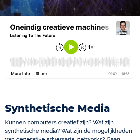
Synthetische Media
Kunnen computers creatief zijn? Wat zijn
synthetische media? Wat zijn de mogelijkheden
van generative adversarial networks? Gaan