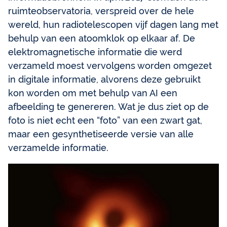
ruimteobservatoria, verspreid over de hele
wereld, hun radiotelescopen vijf dagen lang met
behulp van een atoomklok op elkaar af. De
elektromagnetische informatie die werd
verzameld moest vervolgens worden omgezet
in digitale informatie, alvorens deze gebruikt
kon worden om met behulp van AI een
afbeelding te genereren. Wat je dus ziet op de
foto is niet echt een “foto” van een zwart gat,
maar een gesynthetiseerde versie van alle
verzamelde informatie.