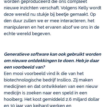
worden geproduceerd die ons compleet
nieuwe inzichten verschaft. Volgens Kelly wordt
deze wereld nu stukje bij beetje gemaakt. Op
den duur zullen we er mee interacteren, het
manipuleren en het ervaren alsof we ons in de
echte wereld begeven.
Generatieve software kan ook gebruikt worden
om nieuwe ontdekkingen te doen. Heb je daar
een voorbeeld van?
Een mooi voorbeeld vind ik die van het
biotechnologische bedrijf Insilico. Zij maken
medicijnen en dat ontwikkelen van een nieuw
medicijn is zoeken naar een speld in een
hooiberg. Het kost gemiddeld 2,6 miljard dollar
en 10 jaar van keihard werken en