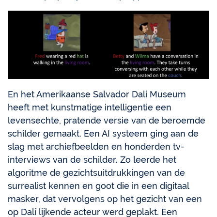
En het Amerikaanse Salvador Dalí Museum
heeft met kunstmatige intelligentie een
levensechte, pratende versie van de beroemde
schilder gemaakt. Een AI systeem ging aan de
slag met archiefbeelden en honderden tv-
interviews van de schilder. Zo leerde het
algoritme de gezichtsuitdrukkingen van de
surrealist kennen en goot die in een digitaal
masker, dat vervolgens op het gezicht van een
op Dalí lijkende acteur werd geplakt. Een