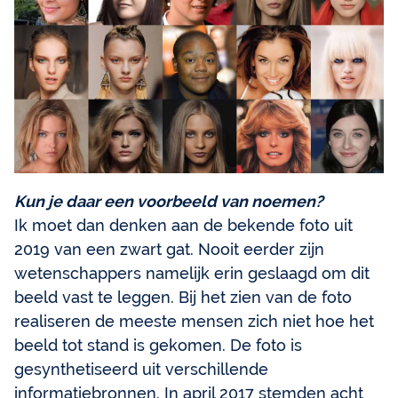
Kun je daar een voorbeeld van noemen?
Ik moet dan denken aan de bekende foto uit
2019 van een zwart gat. Nooit eerder zijn
wetenschappers namelijk erin geslaagd om dit
beeld vast te leggen. Bij het zien van de foto
realiseren de meeste mensen zich niet hoe het
beeld tot stand is gekomen. De foto is
gesynthetiseerd uit verschillende
informatiebronnen. In april 2017 stemden acht