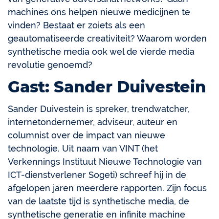
machines ons helpen nieuwe medicijnen te
vinden? Bestaat er zoiets als een
geautomatiseerde creativiteit? Waarom worden
synthetische media ook wel de vierde media
revolutie genoemd?
Gast: Sander Duivestein
Sander Duivestein is spreker, trendwatcher,
internetondernemer, adviseur, auteur en
columnist over de impact van nieuwe
technologie. Uit naam van VINT (het
Verkennings Instituut Nieuwe Technologie van
ICT-dienstverlener Sogeti) schreef hij in de
afgelopen jaren meerdere rapporten. Zijn focus
van de laatste tijd is synthetische media, de
synthetische generatie en infinite machine