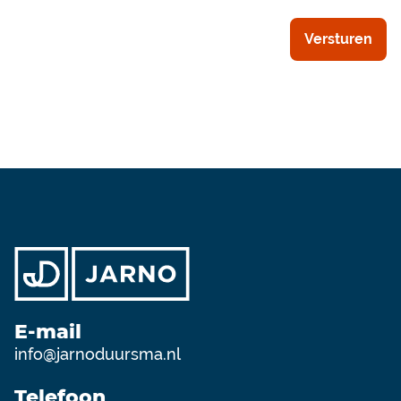
E-mail
info@jarnoduursma.nl
Telefoon