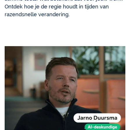
Ontdek hoe je de regie houdt in tijden van
razendsnelle verandering.