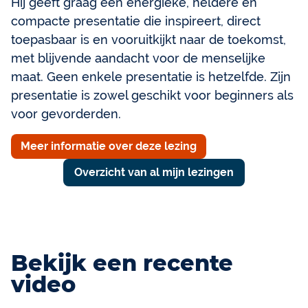
Hij geeft graag een energieke, heldere en
compacte presentatie die inspireert, direct
toepasbaar is en vooruitkijkt naar de toekomst,
met blijvende aandacht voor de menselijke
maat. Geen enkele presentatie is hetzelfde. Zijn
presentatie is zowel geschikt voor beginners als
voor gevorderden.
Meer informatie over deze lezing
Overzicht van al mijn lezingen
Bekijk een recente
video