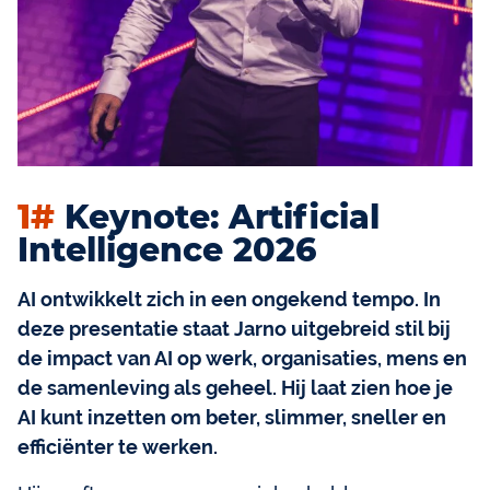
1#
Keynote: Artificial
Intelligence 2026
AI ontwikkelt zich in een ongekend tempo. In
deze presentatie staat Jarno uitgebreid stil bij
de impact van AI op werk, organisaties, mens en
de samenleving als geheel. Hij laat zien hoe je
AI kunt inzetten om beter, slimmer, sneller en
efficiënter te werken.