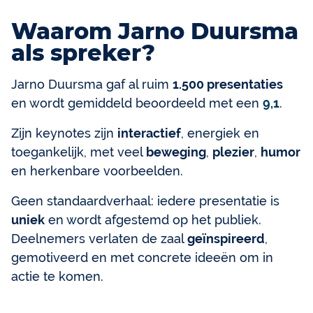
Waarom Jarno Duursma
als spreker?
Jarno Duursma gaf al ruim
1.500 presentaties
en wordt gemiddeld beoordeeld met een
9,1
.
Zijn keynotes zijn
interactief
, energiek en
toegankelijk, met veel
beweging
,
plezier
,
humor
en herkenbare voorbeelden.
Geen standaardverhaal: iedere presentatie is
uniek
en wordt afgestemd op het publiek.
Deelnemers verlaten de zaal
geïnspireerd
,
gemotiveerd en met concrete ideeën om in
actie te komen.