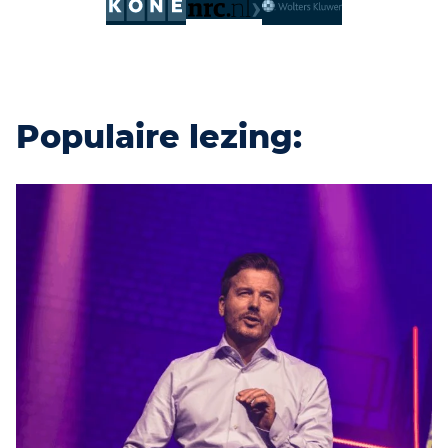
Populaire lezing: