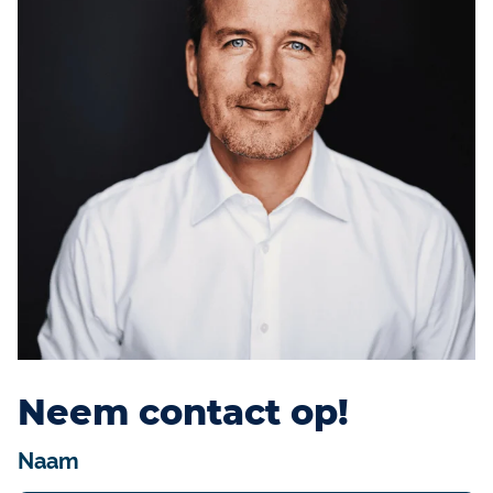
Neem contact op!
Naam