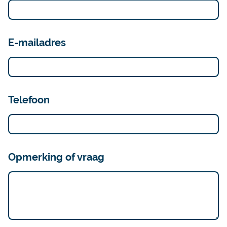
E-mailadres
Telefoon
Opmerking of vraag