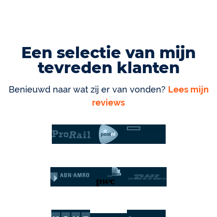
Een selectie van mijn
tevreden klanten
Benieuwd naar wat zij er van vonden?
Lees mijn
reviews