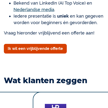
Bekend van LinkedIn (AI Top Voice) en
Nederlandse media
.
Iedere presentatie is
uniek
en kan gegeven
worden voor beginners én gevorderden.
Vraag hieronder vrijblijvend een offerte aan!
Ik wil een vrijblijvende offerte
Wat klanten zeggen