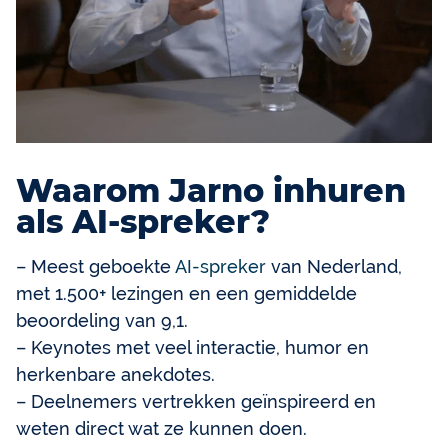
Waarom Jarno inhuren
als AI-spreker?
– Meest geboekte
AI-spreker
van Nederland,
met 1.500+ lezingen en een gemiddelde
beoordeling van 9,1.
– Keynotes met veel interactie, humor en
herkenbare anekdotes.
– Deelnemers vertrekken geïnspireerd en
weten direct wat ze kunnen doen.