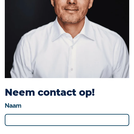
Neem contact op!
Naam