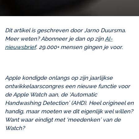
Dit artikel is geschreven door Jarno Duursma.
Meer weten? Abonneer je dan op zijn
AI-
nieuwsbrief
. 29.000+ mensen gingen je voor.
Apple kondigde onlangs op zijn jaarlijkse
ontwikkelaarscongres een nieuwe functie voor
de Apple Watch aan, de ‘Automatic
Handwashing Detection’ (AHD). Heel origineel en
handig, maar moeten we dit eigenlijk wel willen?
Want waar eindigt met ‘meedenken’ van de
Watch?