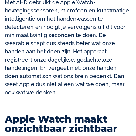
Met AHD gebruikt de Apple Watch-
bewegingssensoren, microfoon en kunstmatige
intelligentie om het handenwassen te
detecteren en nodigt je vervolgens uit dit voor
minimaal twintig seconden te doen. De
wearable snapt dus steeds beter wat onze
handen aan het doen zijn. Het apparaat
registreert onze dagelijkse, gedachteloze
handelingen. En vergeet niet: onze handen
doen automatisch wat ons brein bedenkt. Dan
weet Apple dus niet alleen wat we doen, maar
ook wat we denken.
Apple Watch maakt
onzichtbaar zichtbaar