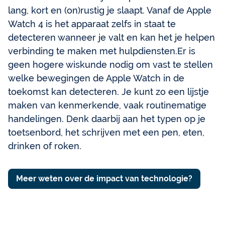
lang, kort en (on)rustig je slaapt. Vanaf de Apple
Watch 4 is het apparaat zelfs in staat te
detecteren wanneer je valt en kan het je helpen
verbinding te maken met hulpdiensten.Er is
geen hogere wiskunde nodig om vast te stellen
welke bewegingen de Apple Watch in de
toekomst kan detecteren. Je kunt zo een lijstje
maken van kenmerkende, vaak routinematige
handelingen. Denk daarbij aan het typen op je
toetsenbord, het schrijven met een pen, eten,
drinken of roken.
Meer weten over de impact van technologie?