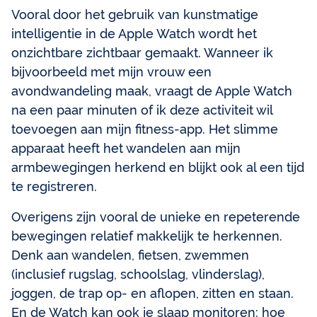
Vooral door het gebruik van kunstmatige
intelligentie in de Apple Watch wordt het
onzichtbare zichtbaar gemaakt. Wanneer ik
bijvoorbeeld met mijn vrouw een
avondwandeling maak, vraagt de Apple Watch
na een paar minuten of ik deze activiteit wil
toevoegen aan mijn fitness-app. Het slimme
apparaat heeft het wandelen aan mijn
armbewegingen herkend en blijkt ook al een tijd
te registreren.
Overigens zijn vooral de unieke en repeterende
bewegingen relatief makkelijk te herkennen.
Denk aan wandelen, fietsen, zwemmen
(inclusief rugslag, schoolslag, vlinderslag),
joggen, de trap op- en aflopen, zitten en staan.
En de Watch kan ook je slaap monitoren: hoe