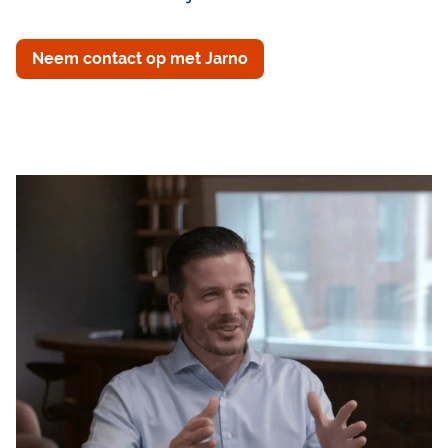
Neem contact op met Jarno