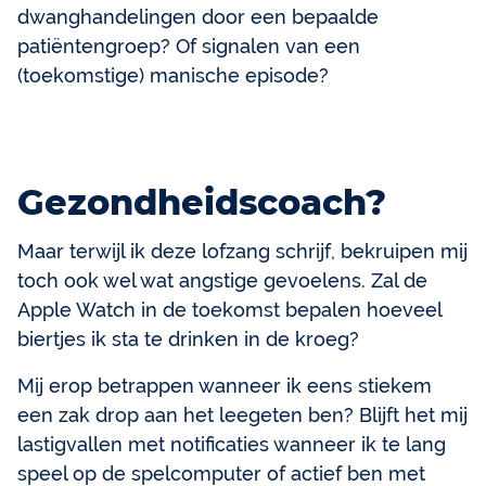
dwanghandelingen door een bepaalde
patiëntengroep? Of signalen van een
(toekomstige) manische episode?
Gezondheidscoach?
Maar terwijl ik deze lofzang schrijf, bekruipen mij
toch ook wel wat angstige gevoelens. Zal de
Apple Watch in de toekomst bepalen hoeveel
biertjes ik sta te drinken in de kroeg?
Mij erop betrappen wanneer ik eens stiekem
een zak drop aan het leegeten ben? Blijft het mij
lastigvallen met notificaties wanneer ik te lang
speel op de spelcomputer of actief ben met