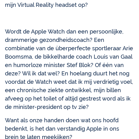
mijn Virtual Reality headset op?
Wordt de Apple Watch dan een persoonlijke,
drammerige gezondheidscoach? Een
combinatie van de überperfecte sportleraar Arie
Boomsma, de bikkelharde coach Louis van Gaal
en humorloze minister Stef Blok? Of één van
deze? Wil ik dat wel? En hoelang duurt het nog
voordat de Watch weet dat ik mij verdrietig voel,
een chronische ziekte ontwikkel, mijn billen
afveeg op het toilet of altijd gestrest word als ik
de minister-president op tv zie?
Want als onze handen doen wat ons hoofd
bedenkt, is het dan verstandig Apple in ons
brein te laten meekijken?