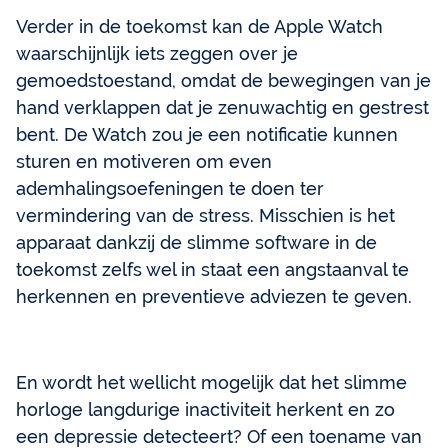
Verder in de toekomst kan de Apple Watch
waarschijnlijk iets zeggen over je
gemoedstoestand, omdat de bewegingen van je
hand verklappen dat je zenuwachtig en gestrest
bent. De Watch zou je een notificatie kunnen
sturen en motiveren om even
ademhalingsoefeningen te doen ter
vermindering van de stress. Misschien is het
apparaat dankzij de slimme software in de
toekomst zelfs wel in staat een angstaanval te
herkennen en preventieve adviezen te geven.
En wordt het wellicht mogelijk dat het slimme
horloge langdurige inactiviteit herkent en zo
een depressie detecteert? Of een toename van