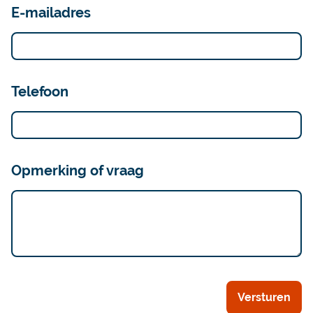
E-mailadres
Telefoon
Opmerking of vraag