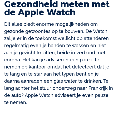
Gezondheid meten met
de Apple Watch
Dit alles biedt enorme mogelijkheden om
gezonde gewoontes op te bouwen. De Watch
zal je er in de toekomst wellicht op attenderen
regelmatig even je handen te wassen en niet
aan je gezicht te zitten, beide in verband met
corona. Het kan je adviseren een pauze te
nemen op kantoor omdat het detecteert dat je
te lang en te star aan het typen bent en je
daarna aanraden een glas water te drinken. Te
lang achter het stuur onderweg naar Frankrijk in
de auto? Apple Watch adviseert je even pauze
te nemen.