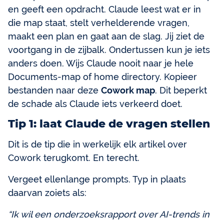
en geeft een opdracht. Claude leest wat er in
die map staat, stelt verhelderende vragen,
maakt een plan en gaat aan de slag. Jij ziet de
voortgang in de zijbalk. Ondertussen kun je iets
anders doen. Wijs Claude nooit naar je hele
Documents-map of home directory. Kopieer
bestanden naar deze
Cowork map
. Dit beperkt
de schade als Claude iets verkeerd doet.
Tip 1: laat Claude de vragen stellen
Dit is de tip die in werkelijk elk artikel over
Cowork terugkomt. En terecht.
Vergeet ellenlange prompts. Typ in plaats
daarvan zoiets als:
“Ik wil een onderzoeksrapport over AI-trends in