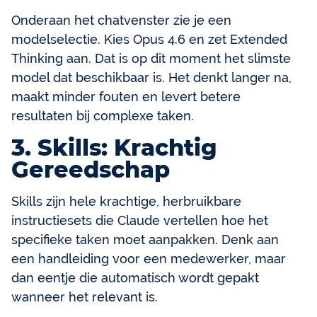
Onderaan het chatvenster zie je een
modelselectie. Kies Opus 4.6 en zet Extended
Thinking aan. Dat is op dit moment het slimste
model dat beschikbaar is. Het denkt langer na,
maakt minder fouten en levert betere
resultaten bij complexe taken.
3. Skills: Krachtig
Gereedschap
Skills zijn hele krachtige, herbruikbare
instructiesets die Claude vertellen hoe het
specifieke taken moet aanpakken. Denk aan
een handleiding voor een medewerker, maar
dan eentje die automatisch wordt gepakt
wanneer het relevant is.