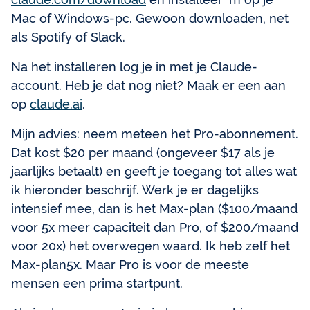
Mac of Windows-pc. Gewoon downloaden, net
als Spotify of Slack.
Na het installeren log je in met je Claude-
account. Heb je dat nog niet? Maak er een aan
op
claude.ai
.
Mijn advies: neem meteen het Pro-abonnement.
Dat kost $20 per maand (ongeveer $17 als je
jaarlijks betaalt) en geeft je toegang tot alles wat
ik hieronder beschrijf. Werk je er dagelijks
intensief mee, dan is het Max-plan ($100/maand
voor 5x meer capaciteit dan Pro, of $200/maand
voor 20x) het overwegen waard. Ik heb zelf het
Max-plan5x. Maar Pro is voor de meeste
mensen een prima startpunt.