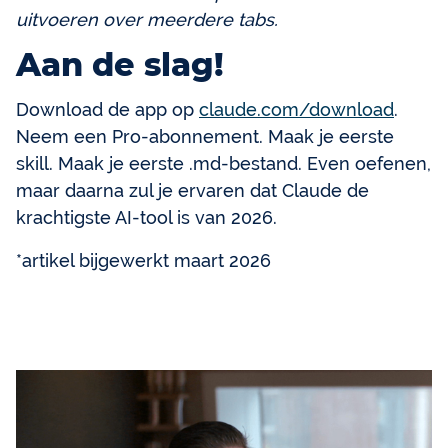
uitvoeren over meerdere tabs.
Aan de slag!
Download de app op
claude.com/download
.
Neem een Pro-abonnement. Maak je eerste
skill. Maak je eerste .md-bestand. Even oefenen,
maar daarna zul je ervaren dat Claude de
krachtigste AI-tool is van 2026.
*artikel bijgewerkt maart 2026