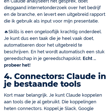
en Claude analyseert het gesprek, doet
diepgaand internetonderzoek over het bedrijf
en de branche, en levert een uitgebreid rapport
die ik gebruik als input voor mijn presentatie.
🔥Skills is een ongelooflijk krachtig onderdeel.
Je kunt dus een taak die je heel vaak doet,
automatiseren door het uitgebreid te
beschrijven. En het wordt automatisch een stuk
gereedschap in je gereedschapskist.
Echt …
probeer het!
4. Connectors: Claude in
je bestaande tools
Kort maar belangrijk. Je kunt Claude koppelen
aan tools die je al gebruikt. Die koppelingen
heten connectors. Koppel je Slack, Google