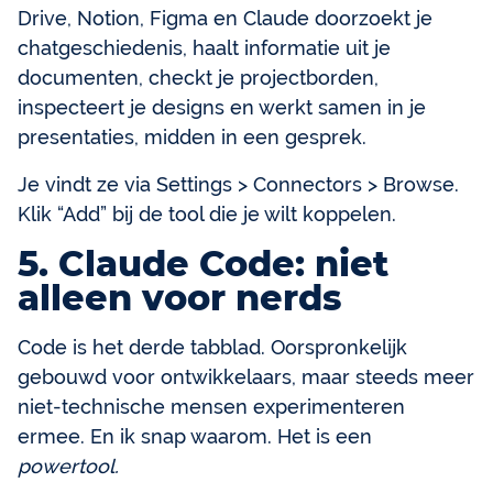
Drive, Notion, Figma en Claude doorzoekt je
chatgeschiedenis, haalt informatie uit je
documenten, checkt je projectborden,
inspecteert je designs en werkt samen in je
presentaties, midden in een gesprek.
Je vindt ze via Settings > Connectors > Browse.
Klik “Add” bij de tool die je wilt koppelen.
5. Claude Code: niet
alleen voor nerds
Code is het derde tabblad. Oorspronkelijk
gebouwd voor ontwikkelaars, maar steeds meer
niet-technische mensen experimenteren
ermee. En ik snap waarom. Het is een
powertool.