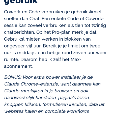
gebruik
Cowork en Code verbruiken je gebruikslimiet
sneller dan Chat. Een enkele Code of Cowork-
sessie kan zoveel verbruiken als tien tot twintig
chatberichten. Op het Pro-plan merk je dat.
Gebruikslimieten werken in blokken van
ongeveer vijf uur. Bereik je je limiet om twee
uur ‘s middags, dan heb je rond zeven uur weer
ruimte. Daarom heb ik zelf het Max-
abonnement.
BONUS: Voor extra power installeer je de
Claude Chrome-extensie, want daarmee kan
Claude meekijken in je browser en ook
daadwerkelijk handelen: pagina’s lezen,
knoppen klikken, formulieren invullen, data uit
websites halen en complete workflows