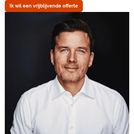
Ik wil een vrijblijvende offerte