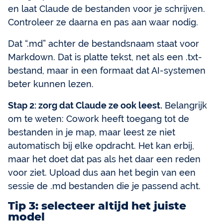
en laat Claude de bestanden voor je schrijven.
Controleer ze daarna en pas aan waar nodig.
Dat “.md” achter de bestandsnaam staat voor
Markdown. Dat is platte tekst, net als een .txt-
bestand, maar in een formaat dat AI-systemen
beter kunnen lezen.
Stap 2: zorg dat Claude ze ook leest.
Belangrijk
om te weten: Cowork heeft toegang tot de
bestanden in je map, maar leest ze niet
automatisch bij elke opdracht. Het kan erbij,
maar het doet dat pas als het daar een reden
voor ziet. Upload dus aan het begin van een
sessie de .md bestanden die je passend acht.
Tip 3: selecteer altijd het juiste
model