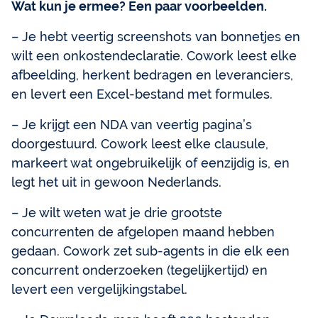
Wat kun je ermee? Een paar voorbeelden.
– Je hebt veertig screenshots van bonnetjes en
wilt een onkostendeclaratie. Cowork leest elke
afbeelding, herkent bedragen en leveranciers,
en levert een Excel-bestand met formules.
– Je krijgt een NDA van veertig pagina’s
doorgestuurd. Cowork leest elke clausule,
markeert wat ongebruikelijk of eenzijdig is, en
legt het uit in gewoon Nederlands.
– Je wilt weten wat je drie grootste
concurrenten de afgelopen maand hebben
gedaan. Cowork zet sub-agents in die elk een
concurrent onderzoeken (tegelijkertijd) en
levert een vergelijkingstabel.