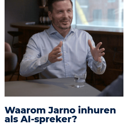
Waarom Jarno inhuren
als AI-spreker?