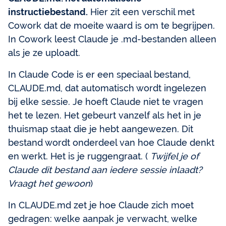
instructiebestand.
Hier zit een verschil met
Cowork dat de moeite waard is om te begrijpen.
In Cowork leest Claude je .md-bestanden alleen
als je ze uploadt.
In Claude Code is er een speciaal bestand,
CLAUDE.md, dat automatisch wordt ingelezen
bij elke sessie. Je hoeft Claude niet te vragen
het te lezen. Het gebeurt vanzelf als het in je
thuismap staat die je hebt aangewezen. Dit
bestand wordt onderdeel van hoe Claude denkt
en werkt. Het is je ruggengraat. (
Twijfel je of
Claude dit bestand aan iedere sessie inlaadt?
Vraagt het gewoon
)
In CLAUDE.md zet je hoe Claude zich moet
gedragen: welke aanpak je verwacht, welke