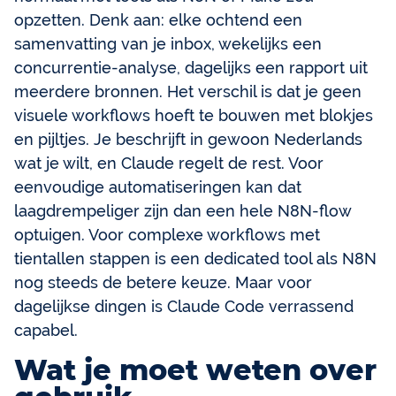
opzetten. Denk aan: elke ochtend een
samenvatting van je inbox, wekelijks een
concurrentie-analyse, dagelijks een rapport uit
meerdere bronnen. Het verschil is dat je geen
visuele workflows hoeft te bouwen met blokjes
en pijltjes. Je beschrijft in gewoon Nederlands
wat je wilt, en Claude regelt de rest. Voor
eenvoudige automatiseringen kan dat
laagdrempeliger zijn dan een hele N8N-flow
optuigen. Voor complexe workflows met
tientallen stappen is een dedicated tool als N8N
nog steeds de betere keuze. Maar voor
dagelijkse dingen is Claude Code verrassend
capabel.
Wat je moet weten over