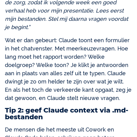
de zorg, zodat ik volgende week een goed
verhaal heb voor mijn presentatie. Lees eerst
mijn bestanden. Stel mij daarna vragen voordat
je begint.”
Wat er dan gebeurt: Claude toont een formulier
in het chatvenster. Met meerkeuzevragen. Hoe
lang moet het rapport worden? Welke
doelgroep? Welke toon? Je klikt je antwoorden
aan in plaats van alles zelf uit te typen. Claude
dwingt je zo om helder te zijn over wat je wilt.
En als het toch de verkeerde kant opgaat, zeg je
dat gewoon, en Claude stelt nieuwe vragen.
Tip 2: geef Claude context via .md-
bestanden
De mensen die het meeste uit Cowork en