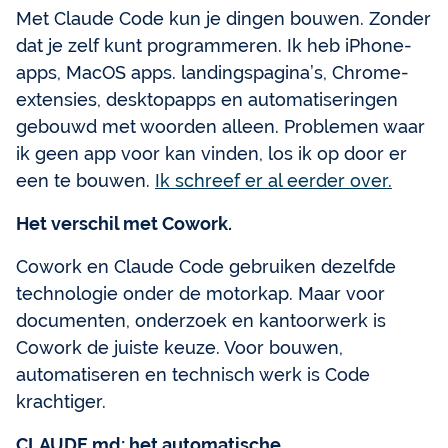
Met Claude Code kun je dingen bouwen. Zonder
dat je zelf kunt programmeren. Ik heb iPhone-
apps, MacOS apps. landingspagina’s, Chrome-
extensies, desktopapps en automatiseringen
gebouwd met woorden alleen. Problemen waar
ik geen app voor kan vinden, los ik op door er
een te bouwen.
Ik schreef er al eerder over.
Het verschil met Cowork.
Cowork en Claude Code gebruiken dezelfde
technologie onder de motorkap. Maar voor
documenten, onderzoek en kantoorwerk is
Cowork de juiste keuze. Voor bouwen,
automatiseren en technisch werk is Code
krachtiger.
CLAUDE.md: het automatische