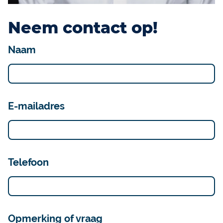
Neem contact op!
Naam
E-mailadres
Telefoon
Opmerking of vraag