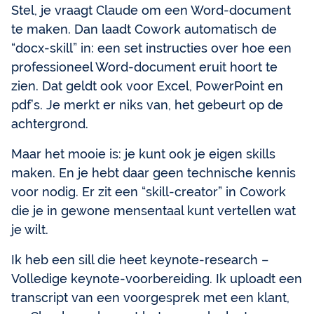
Stel, je vraagt Claude om een Word-document
te maken. Dan laadt Cowork automatisch de
“docx-skill” in: een set instructies over hoe een
professioneel Word-document eruit hoort te
zien. Dat geldt ook voor Excel, PowerPoint en
pdf’s. Je merkt er niks van, het gebeurt op de
achtergrond.
Maar het mooie is: je kunt ook je eigen skills
maken. En je hebt daar geen technische kennis
voor nodig. Er zit een “skill-creator” in Cowork
die je in gewone mensentaal kunt vertellen wat
je wilt.
Ik heb een sill die heet keynote-research –
Volledige keynote-voorbereiding. Ik uploadt een
transcript van een voorgesprek met een klant,