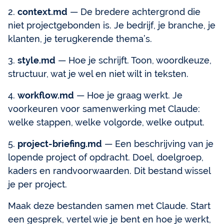
2.
context.md
— De bredere achtergrond die
niet projectgebonden is. Je bedrijf, je branche, je
klanten, je terugkerende thema’s.
3.
style.md
— Hoe je schrijft. Toon, woordkeuze,
structuur, wat je wel en niet wilt in teksten.
4.
workflow.md
— Hoe je graag werkt. Je
voorkeuren voor samenwerking met Claude:
welke stappen, welke volgorde, welke output.
5.
project-briefing.md
— Een beschrijving van je
lopende project of opdracht. Doel, doelgroep,
kaders en randvoorwaarden. Dit bestand wissel
je per project.
Maak deze bestanden samen met Claude. Start
een gesprek, vertel wie je bent en hoe je werkt,