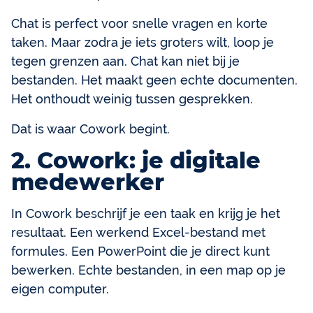
Chat is perfect voor snelle vragen en korte
taken. Maar zodra je iets groters wilt, loop je
tegen grenzen aan. Chat kan niet bij je
bestanden. Het maakt geen echte documenten.
Het onthoudt weinig tussen gesprekken.
Dat is waar Cowork begint.
2. Cowork: je digitale
medewerker
In Cowork beschrijf je een taak en krijg je het
resultaat. Een werkend Excel-bestand met
formules. Een PowerPoint die je direct kunt
bewerken. Echte bestanden, in een map op je
eigen computer.