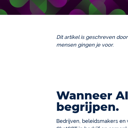
Dit artikel is geschreven do
mensen gingen je voor.
Wanneer AI
begrijpen.
Bedrijven, beleidsmakers en 