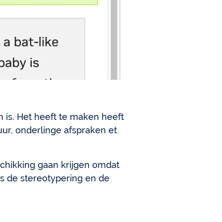
 is. Het heeft te maken heeft
uur, onderlinge afspraken et
schikking gaan krijgen omdat
 de stereotypering en de