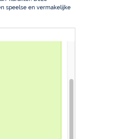
en speelse en vermakelijke