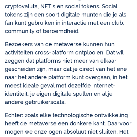
cryptovaluta, NFT’s en social tokens. Social
tokens zijn een soort digitale munten die je als
fan kunt gebruiken in interactie met een club,
community of beroemdheid.
Bezoekers van de metaverse kunnen hun
activiteiten cross-platform ontplooien. Dat wil
zeggen dat platforms niet meer van elkaar
gescheiden zijn, maar dat je direct van het ene
naar het andere platform kunt overgaan, in het
meest ideale geval met dezelfde internet-
identiteit, je eigen digitale spullen en al je
andere gebruikersdata.
Echter: zoals elke technologische ontwikkeling
heeft de metaverse een donkere kant. Daarvoor
mogen we onze ogen absoluut niet sluiten. Het