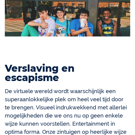
Verslaving en
escapisme
De virtuele wereld wordt waarschijnlijk een
superaanlokkelijke plek om heel veel tijd door
te brengen. Visueel indrukwekkend met allerlei
mogelijkheden die we ons nu op geen enkele
wijze kunnen voorstellen. Entertainment in
optima forma. Onze zintuigen op heerlijke wijze