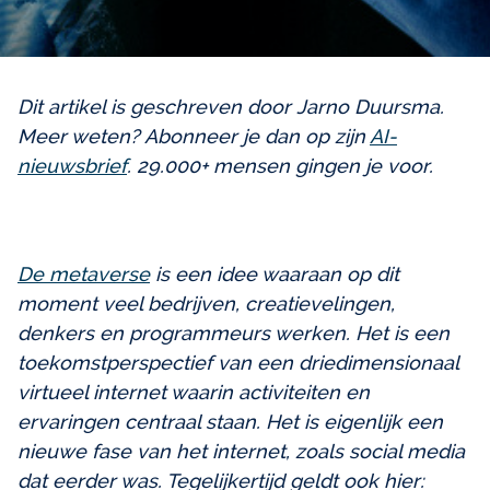
Dit artikel is geschreven door Jarno Duursma.
Meer weten? Abonneer je dan op zijn
AI-
nieuwsbrief
. 29.000+ mensen gingen je voor.
De metaverse
is een idee waaraan op dit
moment veel bedrijven, creatievelingen,
denkers en programmeurs werken. Het is een
toekomstperspectief van een driedimensionaal
virtueel internet waarin activiteiten en
ervaringen centraal staan. Het is eigenlijk een
nieuwe fase van het internet, zoals social media
dat eerder was. Tegelijkertijd geldt ook hier: