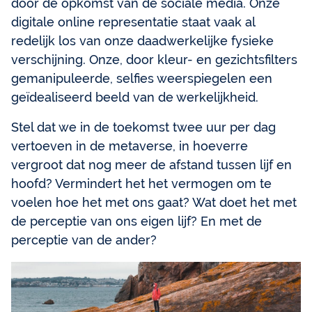
door de opkomst van de sociale media. Onze
digitale online representatie staat vaak al
redelijk los van onze daadwerkelijke fysieke
verschijning. Onze, door kleur- en gezichtsfilters
gemanipuleerde, selfies weerspiegelen een
geïdealiseerd beeld van de werkelijkheid.
Stel dat we in de toekomst twee uur per dag
vertoeven in de metaverse, in hoeverre
vergroot dat nog meer de afstand tussen lijf en
hoofd? Vermindert het het vermogen om te
voelen hoe het met ons gaat? Wat doet het met
de perceptie van ons eigen lijf? En met de
perceptie van de ander?