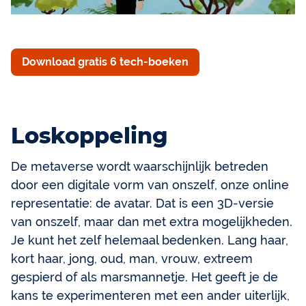
Download gratis 6 tech-boeken
Loskoppeling
De metaverse wordt waarschijnlijk betreden
door een digitale vorm van onszelf, onze online
representatie: de avatar. Dat is een 3D-versie
van onszelf, maar dan met extra mogelijkheden.
Je kunt het zelf helemaal bedenken. Lang haar,
kort haar, jong, oud, man, vrouw, extreem
gespierd of als marsmannetje. Het geeft je de
kans te experimenteren met een ander uiterlijk,