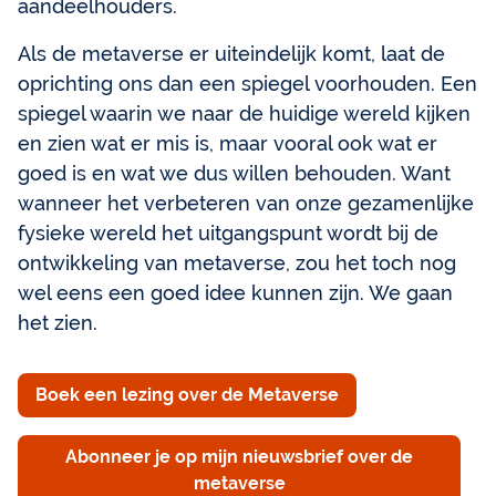
aandeelhouders.
Als de metaverse er uiteindelijk komt, laat de
oprichting ons dan een spiegel voorhouden. Een
spiegel waarin we naar de huidige wereld kijken
en zien wat er mis is, maar vooral ook wat er
goed is en wat we dus willen behouden. Want
wanneer het verbeteren van onze gezamenlijke
fysieke wereld het uitgangspunt wordt bij de
ontwikkeling van metaverse, zou het toch nog
wel eens een goed idee kunnen zijn. We gaan
het zien.
Boek een lezing over de Metaverse
Abonneer je op mijn nieuwsbrief over de
metaverse