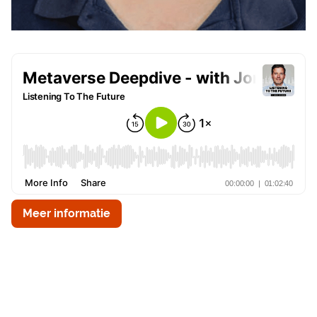
Meer informatie