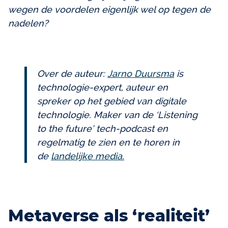
wegen de voordelen eigenlijk wel op tegen de
nadelen?
Over de auteur:
Jarno Duursma
is
technologie-expert, auteur en
spreker op het gebied van digitale
technologie. Maker van de ‘Listening
to the future’ tech-podcast en
regelmatig te zien en te horen in
de
landelijke media.
Metaverse als ‘realiteit’