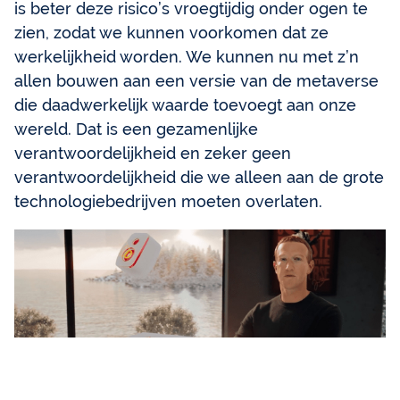
is beter deze risico’s vroegtijdig onder ogen te
zien, zodat we kunnen voorkomen dat ze
werkelijkheid worden. We kunnen nu met z’n
allen bouwen aan een versie van de metaverse
die daadwerkelijk waarde toevoegt aan onze
wereld. Dat is een gezamenlijke
verantwoordelijkheid en zeker geen
verantwoordelijkheid die we alleen aan de grote
technologiebedrijven moeten overlaten.