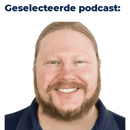
Geselecteerde podcast: