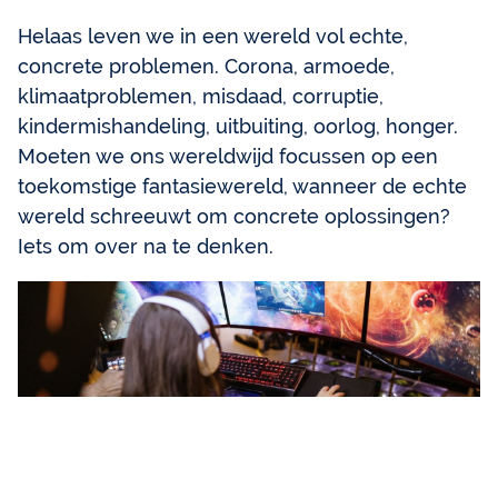
Helaas leven we in een wereld vol echte,
concrete problemen. Corona, armoede,
klimaatproblemen, misdaad, corruptie,
kindermishandeling, uitbuiting, oorlog, honger.
Moeten we ons wereldwijd focussen op een
toekomstige fantasiewereld, wanneer de echte
wereld schreeuwt om concrete oplossingen?
Iets om over na te denken.