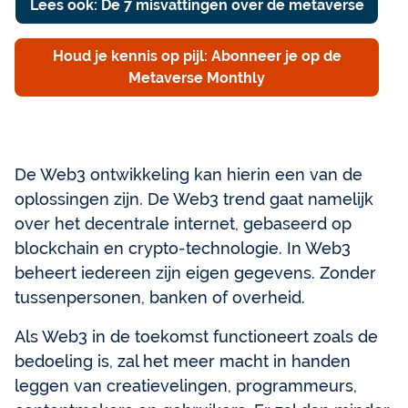
Lees ook: De 7 misvattingen over de metaverse
Houd je kennis op pijl: Abonneer je op de
Metaverse Monthly
De Web3 ontwikkeling kan hierin een van de
oplossingen zijn. De Web3 trend gaat namelijk
over het decentrale internet, gebaseerd op
blockchain en crypto-technologie. In Web3
beheert iedereen zijn eigen gegevens. Zonder
tussenpersonen, banken of overheid.
Als Web3 in de toekomst functioneert zoals de
bedoeling is, zal het meer macht in handen
leggen van creatievelingen, programmeurs,