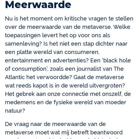
Meerwaarde
Nu is het moment om kritische vragen te stellen
over de meerwaarde van de metaverse. Welke
toepassingen levert het op voor ons als
samenleving? Is het niet een stap dichter naar
een platte wereld van consumeren,
entertainment en advertenties? Een ‘black hole
of consumption’, zoals een journalist van The
Atlantic het verwoordde? Gaat de metaverse
wat reeds kapot is in de wereld uitvergroten?
Het gebrek aan onze connectie met onszelf, de
medemens en de fysieke wereld van moeder
natuur?
De vraag naar de meerwaarde van de
metaverse moet wat mij betreft beantwoord