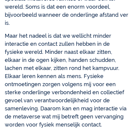
wereld. Soms is dat een enorm voordeel,
bijvoorbeeld wanneer de onderlinge afstand ver
is.
Maar het nadeel is dat we wellicht minder
interactie en contact zullen hebben in de
fysieke wereld. Minder naast elkaar zitten,
elkaar in de ogen kijken, handen schudden,
lachen met elkaar, zitten rond het kampvuur.
Elkaar leren kennen als mens. Fysieke
ontmoetingen zorgen volgens mij voor een
sterke onderlinge verbondenheid en collectief
gevoel van verantwoordelijkheid voor de
samenleving. Daarom kan en mag interactie via
de metaverse wat mij betreft geen vervanging
worden voor fysiek menselijk contact.