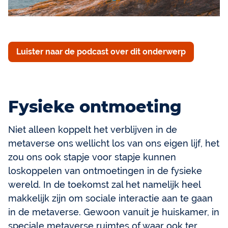
Luister naar de podcast over dit onderwerp
Fysieke ontmoeting
Niet alleen koppelt het verblijven in de
metaverse ons wellicht los van ons eigen lijf, het
zou ons ook stapje voor stapje kunnen
loskoppelen van ontmoetingen in de fysieke
wereld. In de toekomst zal het namelijk heel
makkelijk zijn om sociale interactie aan te gaan
in de metaverse. Gewoon vanuit je huiskamer, in
speciale metaverse ruimtes of waar ook ter