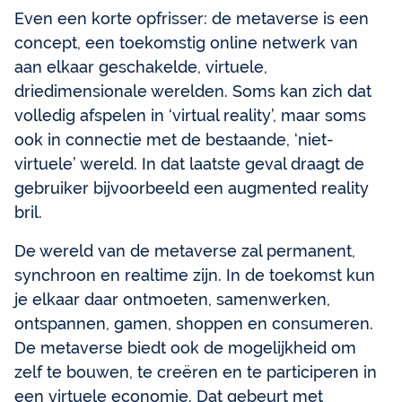
Even een korte opfrisser: de metaverse is een
concept, een toekomstig online netwerk van
aan elkaar geschakelde, virtuele,
driedimensionale werelden. Soms kan zich dat
volledig afspelen in ‘virtual reality’, maar soms
ook in connectie met de bestaande, ‘niet-
virtuele’ wereld. In dat laatste geval draagt de
gebruiker bijvoorbeeld een augmented reality
bril.
De wereld van de metaverse zal permanent,
synchroon en realtime zijn. In de toekomst kun
je elkaar daar ontmoeten, samenwerken,
ontspannen, gamen, shoppen en consumeren.
De metaverse biedt ook de mogelijkheid om
zelf te bouwen, te creëren en te participeren in
een virtuele economie. Dat gebeurt met