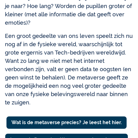
je naar? Hoe lang? Worden de pupillen groter of
kleiner (met alle informatie die dat geeft over
emoties)?
Een groot gedeelte van ons leven speelt zich nu
nog af in de fysieke wereld, waarschijnlijk tot
grote ergernis van Tech-bedrijven wereldwijd.
Want zo lang we niet met het internet
verbonden zijn, valt er geen data te oogsten (en
geen winst te behalen). De metaverse geeft ze
de mogelijkheid een nog veel groter gedeelte
van onze fysieke belevingswereld naar binnen
te zuigen.
Wat is de metaverse precies? Je leest het hier.