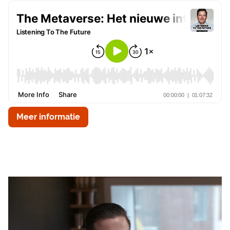
Meer informatie