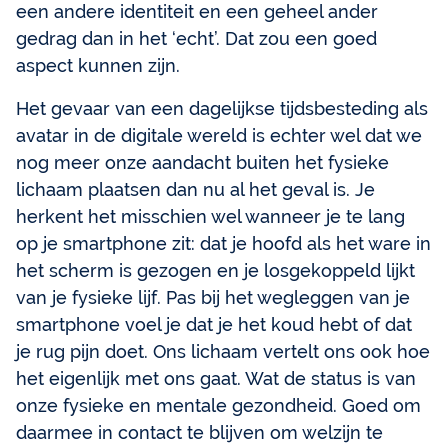
een andere identiteit en een geheel ander
gedrag dan in het ‘echt’. Dat zou een goed
aspect kunnen zijn.
Het gevaar van een dagelijkse tijdsbesteding als
avatar in de digitale wereld is echter wel dat we
nog meer onze aandacht buiten het fysieke
lichaam plaatsen dan nu al het geval is. Je
herkent het misschien wel wanneer je te lang
op je smartphone zit: dat je hoofd als het ware in
het scherm is gezogen en je losgekoppeld lijkt
van je fysieke lijf. Pas bij het wegleggen van je
smartphone voel je dat je het koud hebt of dat
je rug pijn doet. Ons lichaam vertelt ons ook hoe
het eigenlijk met ons gaat. Wat de status is van
onze fysieke en mentale gezondheid. Goed om
daarmee in contact te blijven om welzijn te