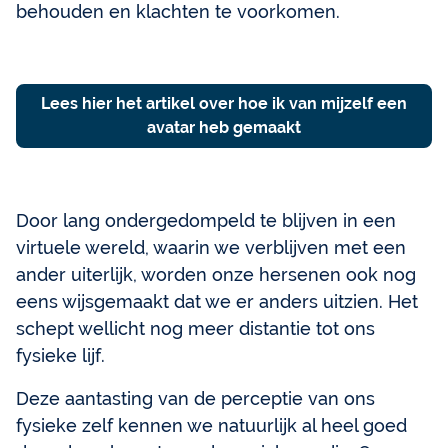
behouden en klachten te voorkomen.
Lees hier het artikel over hoe ik van mijzelf een
avatar heb gemaakt
Door lang ondergedompeld te blijven in een
virtuele wereld, waarin we verblijven met een
ander uiterlijk, worden onze hersenen ook nog
eens wijsgemaakt dat we er anders uitzien. Het
schept wellicht nog meer distantie tot ons
fysieke lijf.
Deze aantasting van de perceptie van ons
fysieke zelf kennen we natuurlijk al heel goed