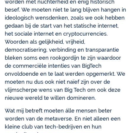
worden met nuchterheid en enig historisch
besef. We moeten niet te lang blijven hangen in
ideologisch wensdenken, zoals we ook hebben
gedaan bij de start van het statische internet,
het sociale internet en cryptocurrencies.
Woorden als gelijkheid, vrijheid,
democratisering, verbinding en transparantie
bleken soms een rookgordijn te zijn waardoor
de commerciële intenties van BigTech
onvoldoende en te laat werden opgemerkt. We
moeten nu dus ook niet naïef zijn over de
vlijmscherpe wens van Big Tech om ook deze
nieuwe wereld te willen domineren.
Wat mij betreft moeten álle mensen beter
worden van de metaverse. En niet alleen een
kleine club van tech-bedrijven en hun