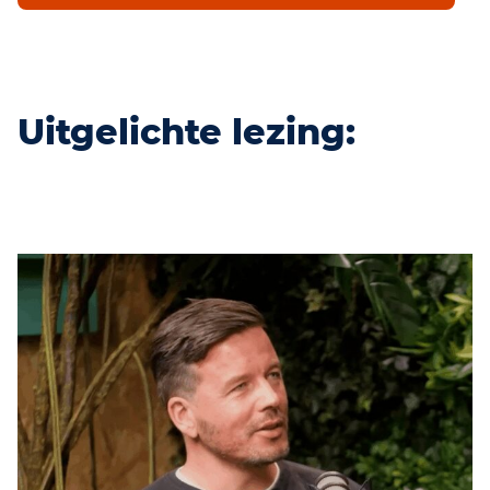
Uitgelichte lezing: