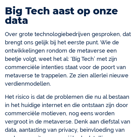
Big Tech aast op onze
data
Over grote technologiebedrijven gesproken, dat
brengt ons gelijk bij het eerste punt. Wie de
ontwikkelingen rondom de metaverse een
beetje volgt, weet het al: ‘Big Tech’ met zijn
commerciële intenties staat voor de poort van
metaverse te trappelen. Ze zien allerlei nieuwe
verdienmodellen.
Het risico is dat de problemen die nu al bestaan
in het huidige internet en die ontstaan zijn door
commerciële motieven, nog eens worden
vergroot in de metaverse. Denk aan diefstal van
data, aantasting van privacy, beïnvloeding van