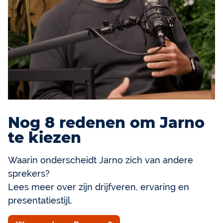
Nog 8 redenen om Jarno
te kiezen
Waarin onderscheidt Jarno zich van andere
sprekers?
Lees meer over zijn drijfveren, ervaring en
presentatiestijl.